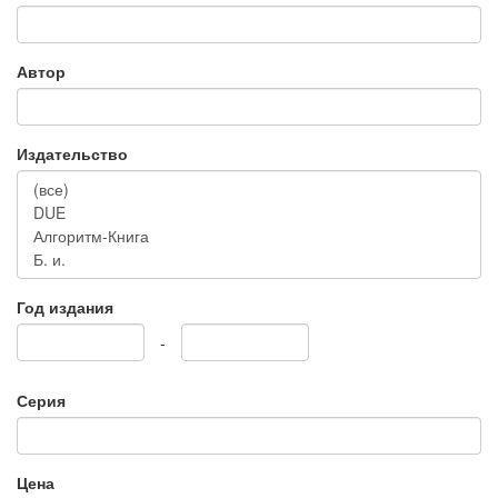
Автор
Издательство
Год издания
-
Серия
Цена