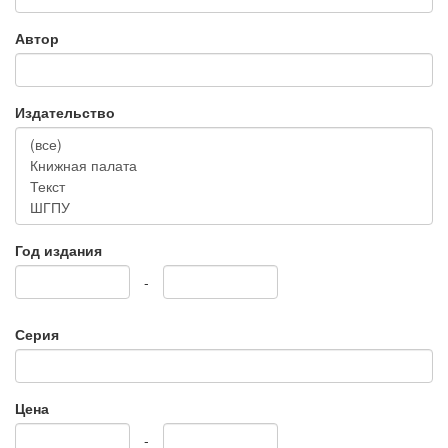
Автор
Издательство
Год издания
-
Серия
Цена
-