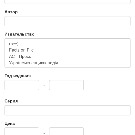
Автор
Издательство
Год издания
-
Серия
Цена
-