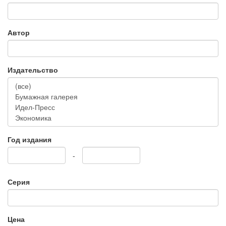
Автор
Издательство
Год издания
-
Серия
Цена