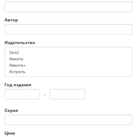
Автор
Издательство
Год издания
-
Серия
Цена