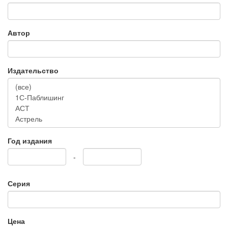
Автор
Издательство
Год издания
-
Серия
Цена