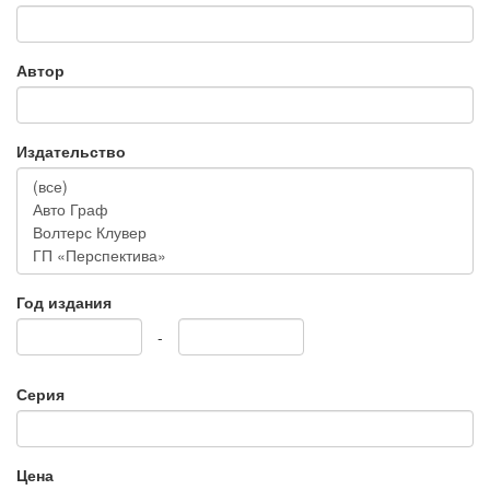
Автор
Издательство
Год издания
-
Серия
Цена