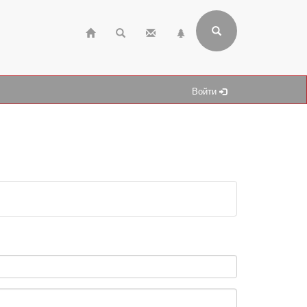
Войти