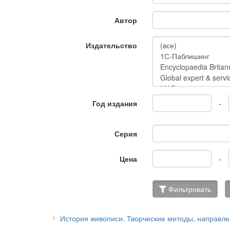
Автор
Издательство
Год издания
-
Серия
Цена
-
Фильтровать
История живописи. Творческие методы, направле