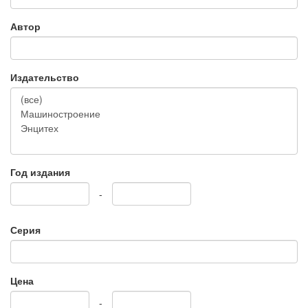
Автор
Издательство
Год издания
-
Серия
Цена
-