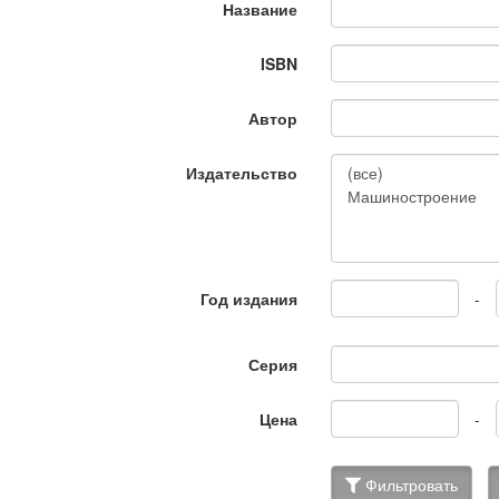
Название
ISBN
Автор
Издательство
Год издания
-
Серия
Цена
-
Фильтровать