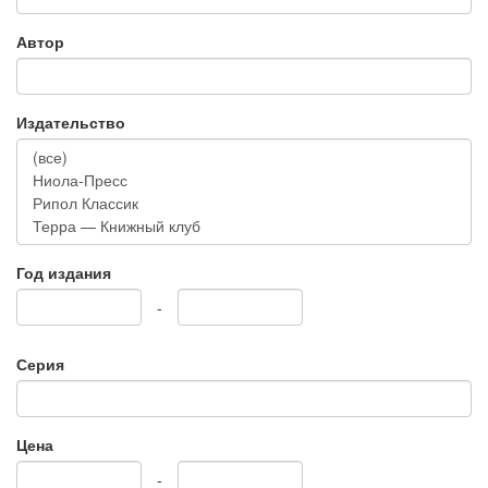
Автор
Издательство
Год издания
-
Серия
Цена
-