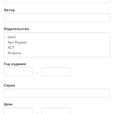
Автор
Издательство
Год издания
-
Серия
Цена
-