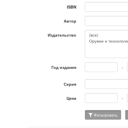
ISBN
Автор
Издательство
Год издания
-
Серия
Цена
-
Фильтровать