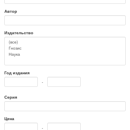
Автор
Издательство
Год издания
-
Серия
Цена
-