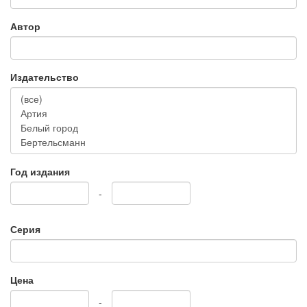
Автор
Издательство
Год издания
-
Серия
Цена
-