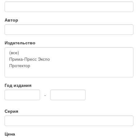
Автор
Издательство
Год издания
-
Серия
Цена