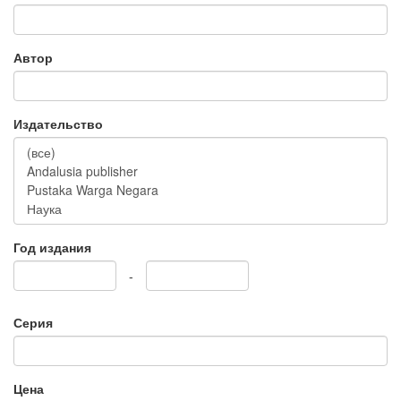
Автор
Издательство
Год издания
-
Серия
Цена