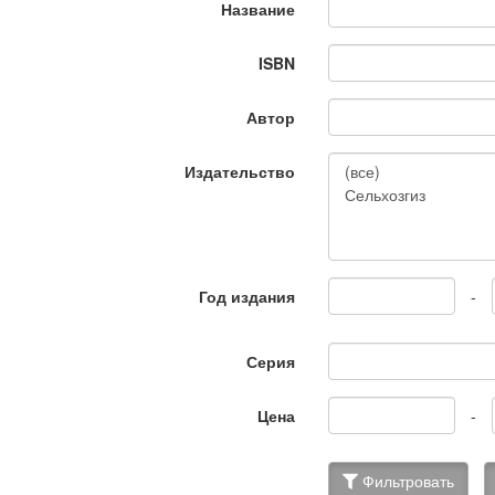
Название
ISBN
Автор
Издательство
Год издания
-
Серия
Цена
-
Фильтровать