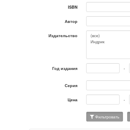
ISBN
Автор
Издательство
Год издания
-
Серия
Цена
-
Фильтровать