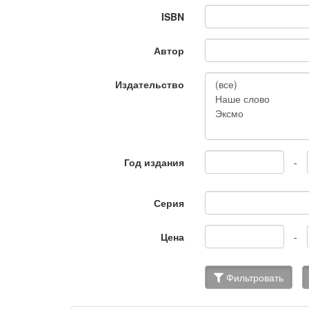
ISBN
Автор
Издательство
Год издания
-
Серия
Цена
-
Фильтровать