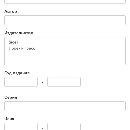
Автор
Издательство
Год издания
-
Серия
Цена
-