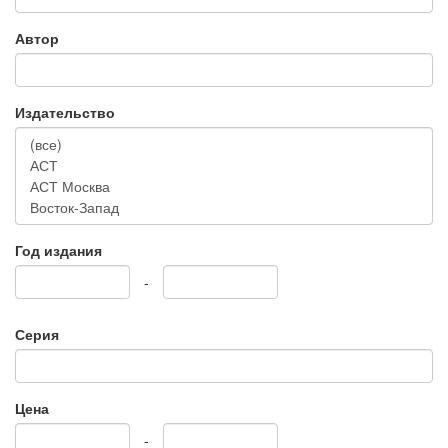
Автор
Издательство
Год издания
-
Серия
Цена
-