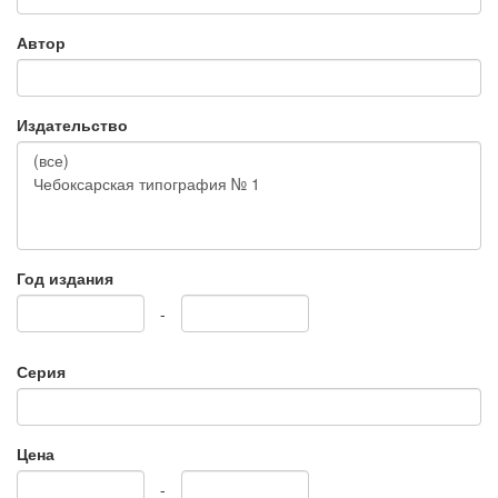
Автор
Издательство
Год издания
-
Серия
Цена
-