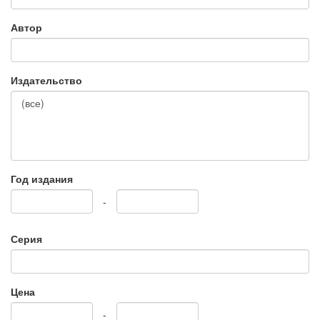
Автор
Издательство
Год издания
-
Серия
Цена
-