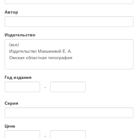
Автор
Издательство
Год издания
-
Серия
Цена
-