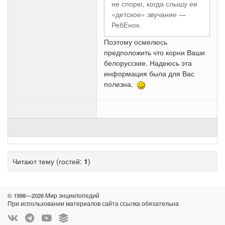
не спорю, когда слышу ее
«детское» звучание —
РебЕнок.
Поэтому осмелюсь
предположить что корни Ваши
белорусские. Надеюсь эта
информация была для Вас
полезна.
Читают тему (гостей:
1
)
© 1998—2026 Мир энциклопедий
При использовании материалов сайта ссылка обязательна