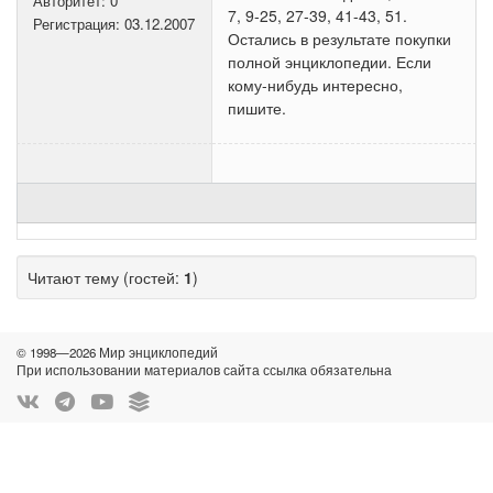
Авторитет:
0
7, 9-25, 27-39, 41-43, 51.
Регистрация:
03.12.2007
Остались в результате покупки
полной энциклопедии. Если
кому-нибудь интересно,
пишите.
Читают тему (гостей:
1
)
© 1998—2026 Мир энциклопедий
При использовании материалов сайта ссылка обязательна