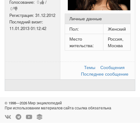
Голосование:
0
/
0
Регистрация:
31.12.2012
Личные данные
Последний визит:
11.01.2013 01:12:42
Пол:
Женский
Место
Россия,
жительства:
Москва
Темы
Сообщения
Последнее сообщение
© 1998—2026 Мир энциклопедий
При использовании материалов сайта ссылка обязательна