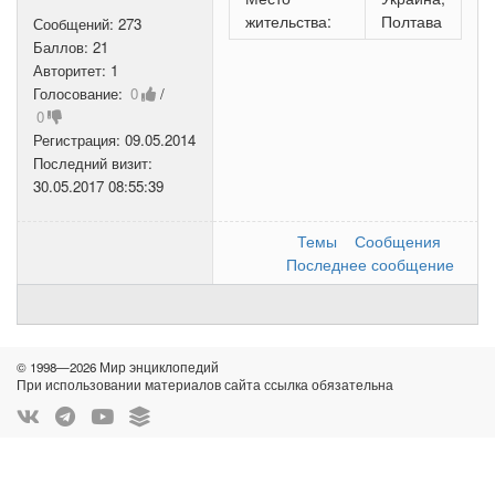
жительства:
Полтава
Сообщений:
273
Баллов:
21
Авторитет:
1
Голосование:
0
/
0
Регистрация:
09.05.2014
Последний визит:
30.05.2017 08:55:39
Темы
Сообщения
Последнее сообщение
© 1998—2026 Мир энциклопедий
При использовании материалов сайта ссылка обязательна