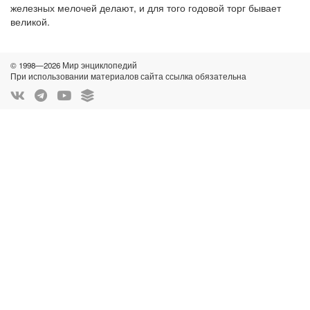
железных мелочей делают, и для того годовой торг бывает
великой.
© 1998—2026 Мир энциклопедий
При использовании материалов сайта ссылка обязательна