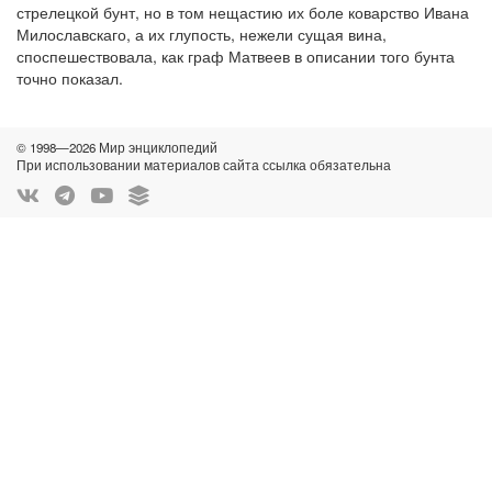
стрелецкой бунт, но в том нещастию их боле коварство Ивана
Милославскаго, а их глупость, нежели сущая вина,
споспешествовала, как граф Матвеев в описании того бунта
точно показал.
© 1998—2026 Мир энциклопедий
При использовании материалов сайта ссылка обязательна