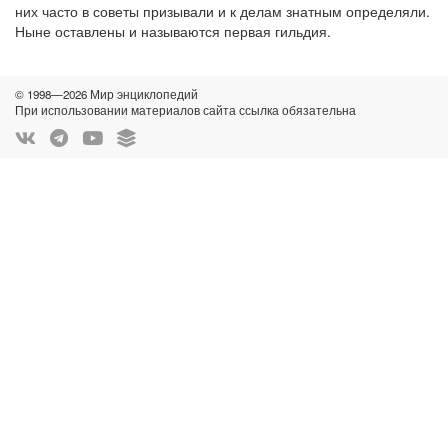
них часто в советы призывали и к делам знатным определяли.
Ныне оставлены и называются первая гильдия.
© 1998—2026 Мир энциклопедий
При использовании материалов сайта ссылка обязательна