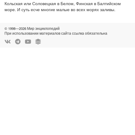
Кольская или Соловецкая в Белом, Финская в Балтийском
море. И суть есче многие малые во всех морях заливы.
© 1998—2026 Мир энциклопедий
При использовании материалов сайта ссылка обязательна