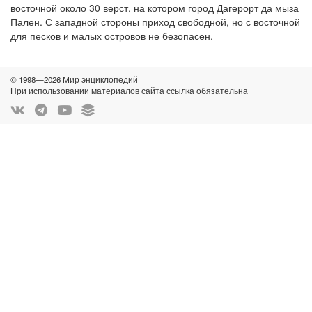
восточной около 30 верст, на котором город Дагерорт да мыза
Пален. С западной стороны приход свободной, но с восточной
для песков и малых островов не безопасен.
© 1998—2026 Мир энциклопедий
При использовании материалов сайта ссылка обязательна