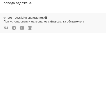
победа одержана.
© 1998—2026 Мир энциклопедий
При использовании материалов сайта ссылка обязательна