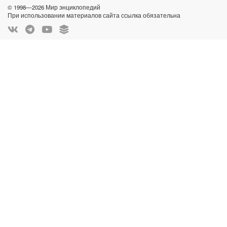
© 1998—2026 Мир энциклопедий
При использовании материалов сайта ссылка обязательна