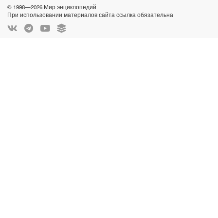
© 1998—2026 Мир энциклопедий
При использовании материалов сайта ссылка обязательна