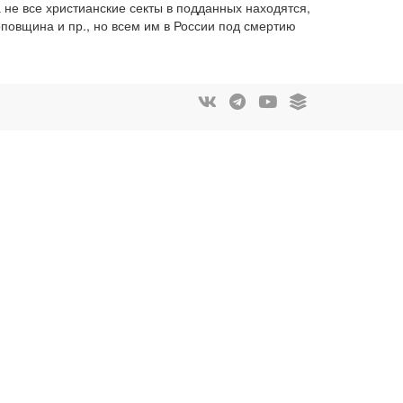
 не все христианские секты в подданных находятся,
повщина и пр., но всем им в России под смертию