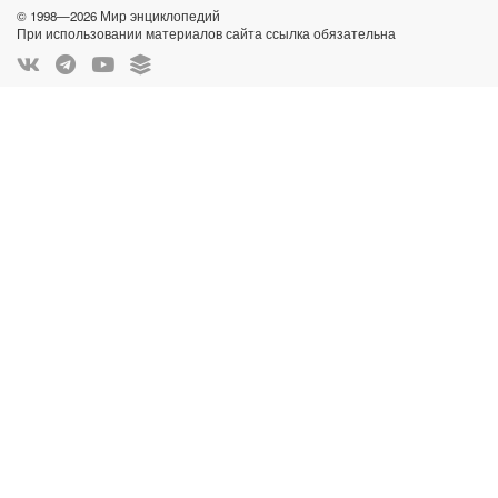
© 1998—2026 Мир энциклопедий
При использовании материалов сайта ссылка обязательна