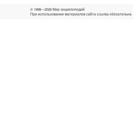
© 1998—2026 Мир энциклопедий
При использовании материалов сайта ссылка обязательна