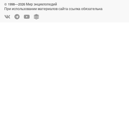
© 1998—2026 Мир энциклопедий
При использовании материалов сайта ссылка обязательна