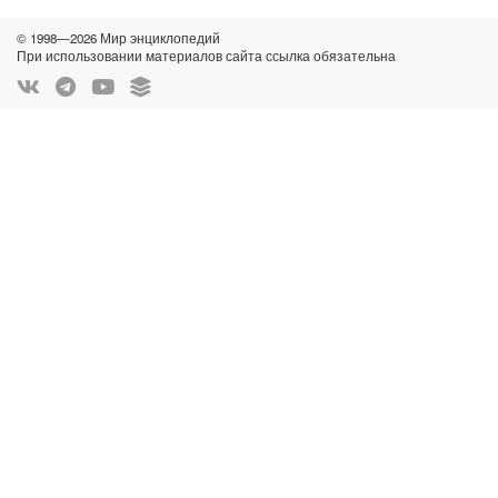
© 1998—2026 Мир энциклопедий
При использовании материалов сайта ссылка обязательна