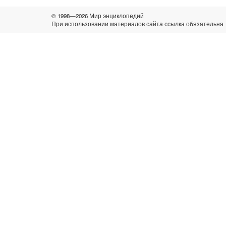
© 1998—2026 Мир энциклопедий
При использовании материалов сайта ссылка обязательна