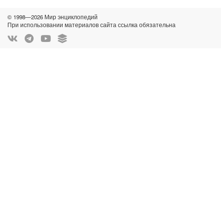
© 1998—2026 Мир энциклопедий
При использовании материалов сайта ссылка обязательна