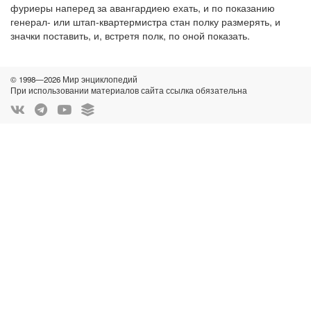
фуриеры наперед за авангардиею ехать, и по показанию
генерал- или штап-квартермистра стан полку размерять, и
значки поставить, и, встретя полк, по оной показать.
© 1998—2026 Мир энциклопедий
При использовании материалов сайта ссылка обязательна