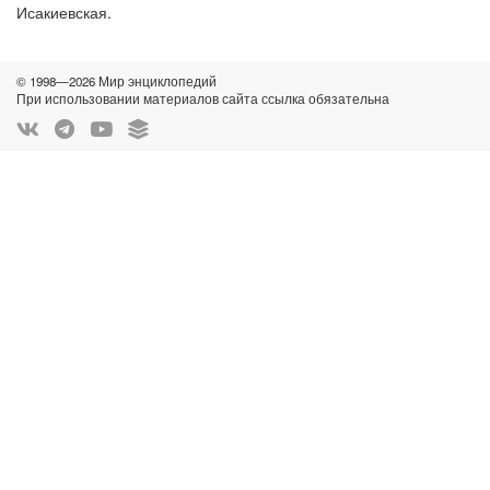
Исакиевская.
© 1998—2026 Мир энциклопедий
При использовании материалов сайта ссылка обязательна