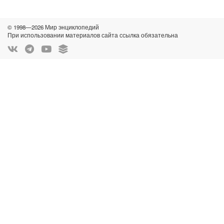
© 1998—2026 Мир энциклопедий
При использовании материалов сайта ссылка обязательна