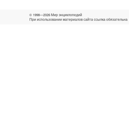
© 1998—2026 Мир энциклопедий
При использовании материалов сайта ссылка обязательна