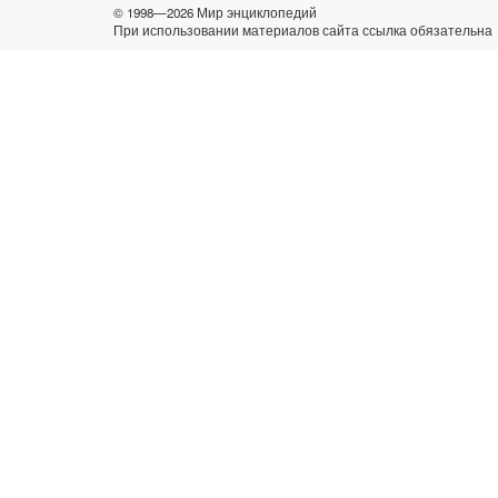
© 1998—2026 Мир энциклопедий
При использовании материалов сайта ссылка обязательна