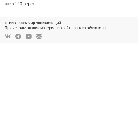
вниз 120 верст.
© 1998—2026 Мир энциклопедий
При использовании материалов сайта ссылка обязательна